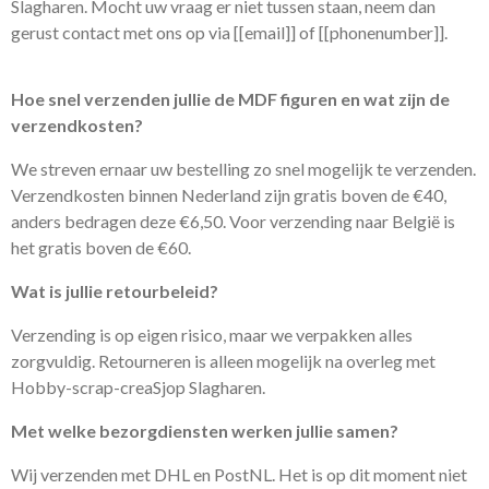
Slagharen. Mocht uw vraag er niet tussen staan, neem dan
gerust contact met ons op via [[email]] of [[phonenumber]].
Hoe snel verzenden jullie de MDF figuren en wat zijn de
verzendkosten?
We streven ernaar uw bestelling zo snel mogelijk te verzenden.
Verzendkosten binnen Nederland zijn gratis boven de €40,
anders bedragen deze €6,50. Voor verzending naar België is
het gratis boven de €60.
Wat is jullie retourbeleid?
Verzending is op eigen risico, maar we verpakken alles
zorgvuldig. Retourneren is alleen mogelijk na overleg met
Hobby-scrap-creaSjop Slagharen.
Met welke bezorgdiensten werken jullie samen?
Wij verzenden met DHL en PostNL. Het is op dit moment niet