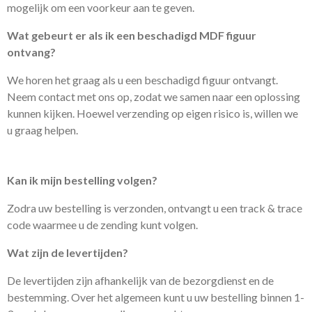
mogelijk om een voorkeur aan te geven.
Wat gebeurt er als ik een beschadigd MDF figuur
ontvang?
We horen het graag als u een beschadigd figuur ontvangt.
Neem contact met ons op, zodat we samen naar een oplossing
kunnen kijken. Hoewel verzending op eigen risico is, willen we
u graag helpen.
Kan ik mijn bestelling volgen?
Zodra uw bestelling is verzonden, ontvangt u een track & trace
code waarmee u de zending kunt volgen.
Wat zijn de levertijden?
De levertijden zijn afhankelijk van de bezorgdienst en de
bestemming. Over het algemeen kunt u uw bestelling binnen 1-