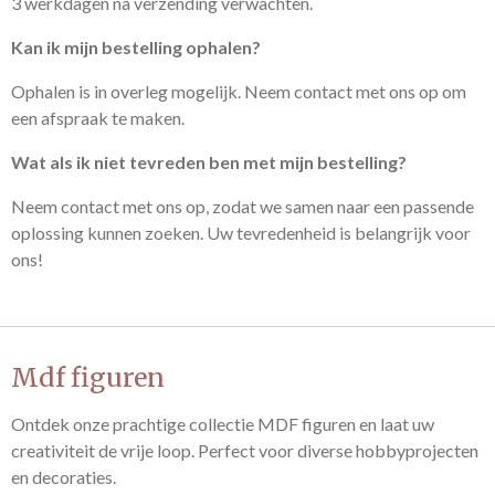
3 werkdagen na verzending verwachten.
Kan ik mijn bestelling ophalen?
Ophalen is in overleg mogelijk. Neem contact met ons op om
een afspraak te maken.
Wat als ik niet tevreden ben met mijn bestelling?
Neem contact met ons op, zodat we samen naar een passende
oplossing kunnen zoeken. Uw tevredenheid is belangrijk voor
ons!
Mdf figuren
Ontdek onze prachtige collectie MDF figuren en laat uw
creativiteit de vrije loop. Perfect voor diverse hobbyprojecten
en decoraties.