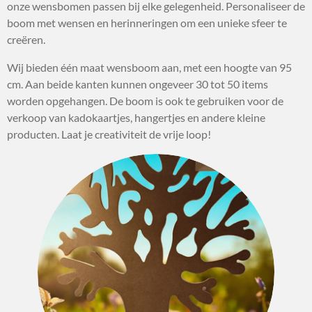
onze wensbomen passen bij elke gelegenheid. Personaliseer de
boom met wensen en herinneringen om een unieke sfeer te
creëren.
Wij bieden één maat wensboom aan, met een hoogte van 95
cm. Aan beide kanten kunnen ongeveer 30 tot 50 items
worden opgehangen. De boom is ook te gebruiken voor de
verkoop van kadokaartjes, hangertjes en andere kleine
producten. Laat je creativiteit de vrije loop!