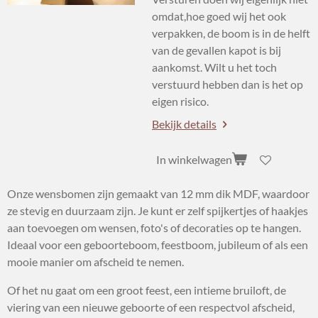
omdat,hoe goed wij het ook
verpakken, de boom is in de helft
van de gevallen kapot is bij
aankomst. Wilt u het toch
verstuurd hebben dan is het op
eigen risico.
Bekijk details
In winkelwagen
Onze wensbomen zijn gemaakt van 12 mm dik MDF, waardoor
ze stevig en duurzaam zijn. Je kunt er zelf spijkertjes of haakjes
aan toevoegen om wensen, foto's of decoraties op te hangen.
Ideaal voor een geboorteboom, feestboom, jubileum of als een
mooie manier om afscheid te nemen.
Of het nu gaat om een groot feest, een intieme bruiloft, de
viering van een nieuwe geboorte of een respectvol afscheid,