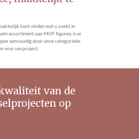
makkelijk kunt vinden wat u zoekt in
im assortiment aan MDF figuren, is er
igeer eenvoudig door onze categorieën
en voor uw project.
 kwaliteit van de
selprojecten op