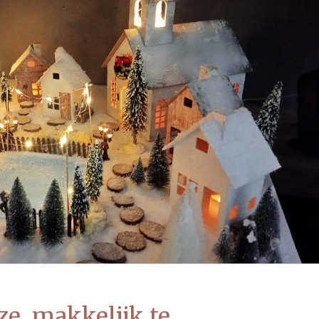
e, makkelijk te