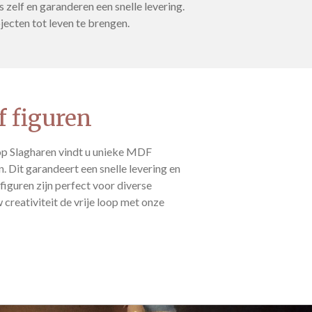
elf en garanderen een snelle levering.
ecten tot leven te brengen.
 figuren
p Slagharen vindt u unieke MDF
n. Dit garandeert een snelle levering en
figuren zijn perfect voor diverse
 creativiteit de vrije loop met onze