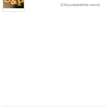
(Chocoladeletter vorm)