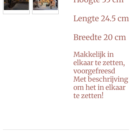
Lengte 24.5 cm
Breedte 20 cm
Makkelijk in
elkaar te zetten,
voorgefreesd
Met beschrijving
om het in elkaar
te zetten!