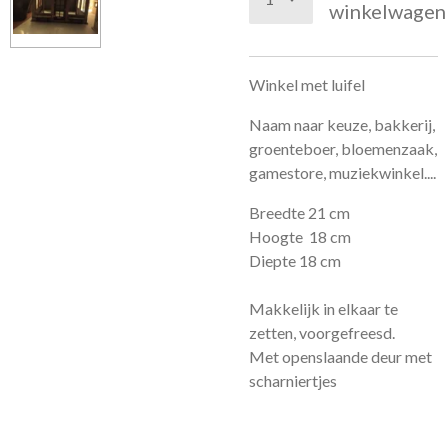
winkelwagen
Winkel met luifel
Naam naar keuze, bakkerij,
groenteboer, bloemenzaak,
gamestore, muziekwinkel....
Breedte 21 cm
Hoogte 18 cm
Diepte 18 cm
Makkelijk in elkaar te
zetten, voorgefreesd.
Met openslaande deur met
scharniertjes