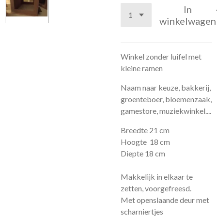
In
winkelwagen
Winkel zonder luifel met
kleine ramen
Naam naar keuze, bakkerij,
groenteboer, bloemenzaak,
gamestore, muziekwinkel....
Breedte 21 cm
Hoogte 18 cm
Diepte 18 cm
Makkelijk in elkaar te
zetten, voorgefreesd.
Met openslaande deur met
scharniertjes