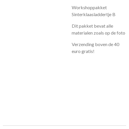
Workshoppakket
Sinterklaasladdertje B
Dit pakket bevat alle
materialen zoals op de foto
Verzending boven de 40
euro gratis!