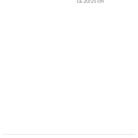
ca. 20/25 cm