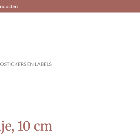
roducten
OSTICKERS EN LABELS
e, 10 cm